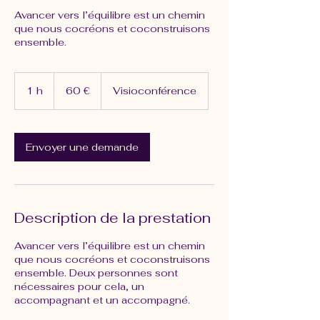
Avancer vers l’équilibre est un chemin
que nous cocréons et coconstruisons
ensemble.
60
euros
1 h
1
60 €
Visioconférence
Envoyer une demande
Description de la prestation
Avancer vers l’équilibre est un chemin
que nous cocréons et coconstruisons
ensemble. Deux personnes sont
nécessaires pour cela, un
accompagnant et un accompagné.