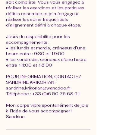
soit complète. Vous vous engagez à
réaliser les exercices et les pratiques
définis ensemble et je m’engage à
réaliser les soins fréquentiels
d’alignement défini à chaque étape.
Jours de disponibilité pour les
accompagnements :
• les lundis et mardis, créneaux d’une
heure entre : 9:30 et 19:00
• les vendredis, créneaux d’une heure
entre 14:00 et 18:00
POUR INFORMATION, CONTACTEZ
SANDRINE KRIKORIAN :
sandrine.krikorian@wanadoo.fr
Téléphone : +33 (0)6 50 76 68 91
Mon corps vibre spontanément de joie
à l’idée de vous accompagner !
Sandrine