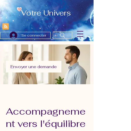
Votre Univers
Se connecter
Envoyer une demande
Accompagneme
nt vers l'équilibre