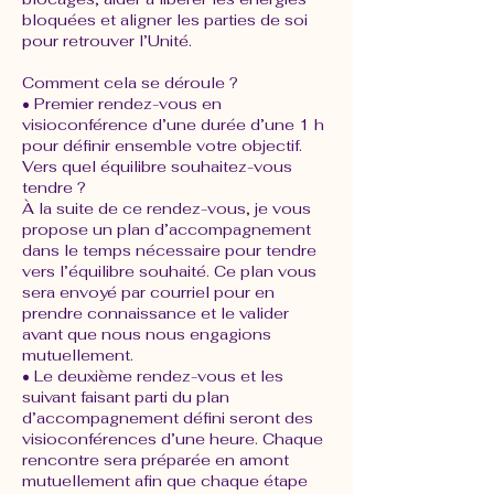
bloquées et aligner les parties de soi
pour retrouver l’Unité.
Comment cela se déroule ?
• Premier rendez-vous en
visioconférence d’une durée d’une 1 h
pour définir ensemble votre objectif.
Vers quel équilibre souhaitez-vous
tendre ?
À la suite de ce rendez-vous, je vous
propose un plan d’accompagnement
dans le temps nécessaire pour tendre
vers l’équilibre souhaité. Ce plan vous
sera envoyé par courriel pour en
prendre connaissance et le valider
avant que nous nous engagions
mutuellement.
• Le deuxième rendez-vous et les
suivant faisant parti du plan
d’accompagnement défini seront des
visioconférences d’une heure. Chaque
rencontre sera préparée en amont
mutuellement afin que chaque étape