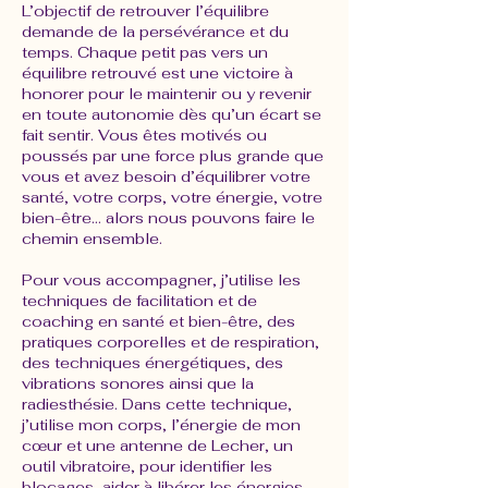
L’objectif de retrouver l’équilibre
demande de la persévérance et du
temps. Chaque petit pas vers un
équilibre retrouvé est une victoire à
honorer pour le maintenir ou y revenir
en toute autonomie dès qu’un écart se
fait sentir. Vous êtes motivés ou
poussés par une force plus grande que
vous et avez besoin d’équilibrer votre
santé, votre corps, votre énergie, votre
bien-être… alors nous pouvons faire le
chemin ensemble.
Pour vous accompagner, j’utilise les
techniques de facilitation et de
coaching en santé et bien-être, des
pratiques corporelles et de respiration,
des techniques énergétiques, des
vibrations sonores ainsi que la
radiesthésie. Dans cette technique,
j’utilise mon corps, l’énergie de mon
cœur et une antenne de Lecher, un
outil vibratoire, pour identifier les
blocages, aider à libérer les énergies