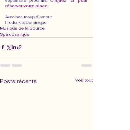
septembre prochain. 
Cliquez ici pour 
réserver votre place.
Avec beaucoup d’amour
Frederik et Dominique
Musique de la Source
Spa cosmique
Voir tout
Posts récents