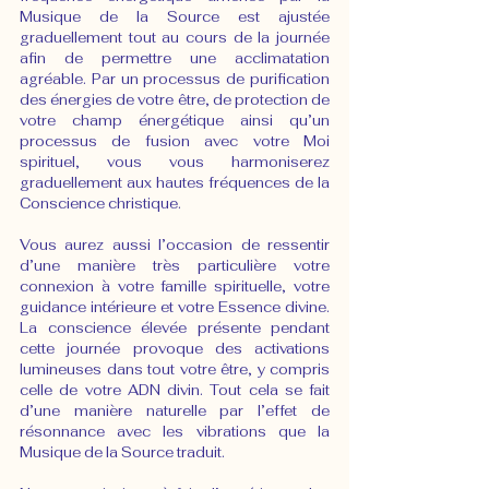
Musique de la Source est ajustée 
graduellement tout au cours de la journée 
afin de permettre une acclimatation 
agréable. Par un processus de purification 
des énergies de votre être, de protection de 
votre champ énergétique ainsi qu’un 
processus de fusion avec votre Moi 
spirituel, vous vous harmoniserez 
graduellement aux hautes fréquences de la 
Conscience christique.
Vous aurez aussi l’occasion de ressentir 
d’une manière très particulière votre 
connexion à votre famille spirituelle, votre 
guidance intérieure et votre Essence divine. 
La conscience élevée présente pendant 
cette journée provoque des activations 
lumineuses dans tout votre être, y compris 
celle de votre ADN divin. Tout cela se fait 
d’une manière naturelle par l’effet de 
résonnance avec les vibrations que la 
Musique de la Source traduit.