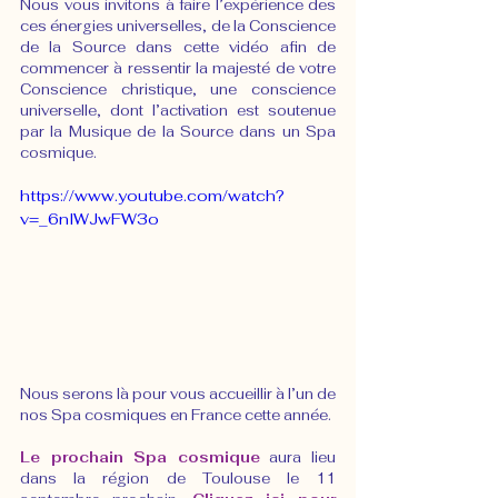
Nous vous invitons à faire l’expérience des 
ces énergies universelles, de la Conscience 
de la Source dans cette vidéo afin de 
commencer à ressentir la majesté de votre 
Conscience christique, une conscience 
universelle, dont l’activation est soutenue 
par la Musique de la Source dans un Spa 
cosmique.
https://www.youtube.com/watch?
v=_6nlWJwFW3o
Nous serons là pour vous accueillir à l’un de 
nos Spa cosmiques en France cette année. 
Le prochain Spa cosmique
 aura lieu 
dans la région de Toulouse le 11 