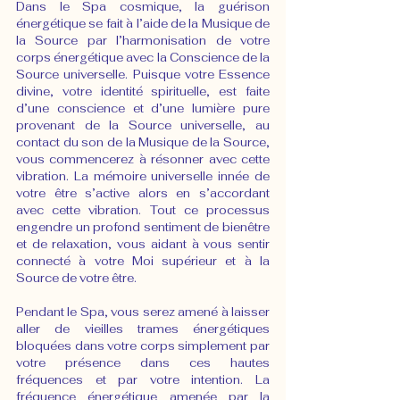
Dans le Spa cosmique, la guérison 
énergétique se fait à l’aide de la Musique de 
la Source par l’harmonisation de votre 
corps énergétique avec la Conscience de la 
Source universelle. Puisque votre Essence 
divine, votre identité spirituelle, est faite 
d’une conscience et d’une lumière pure 
provenant de la Source universelle, au 
contact du son de la Musique de la Source, 
vous commencerez à résonner avec cette 
vibration. La mémoire universelle innée de 
votre être s’active alors en s’accordant 
avec cette vibration. Tout ce processus 
engendre un profond sentiment de bienêtre 
et de relaxation, vous aidant à vous sentir 
connecté à votre Moi supérieur et à la 
Source de votre être.
Pendant le Spa, vous serez amené à laisser 
aller de vieilles trames énergétiques 
bloquées dans votre corps simplement par 
votre présence dans ces hautes 
fréquences et par votre intention. La 
fréquence énergétique amenée par la 