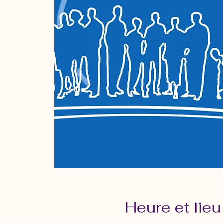
Heure et lieu