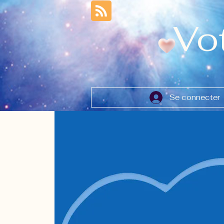
Vo
Se connecter