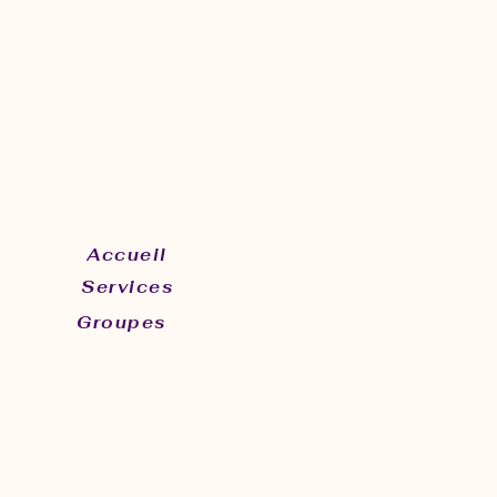
Accueil
Services
Groupes