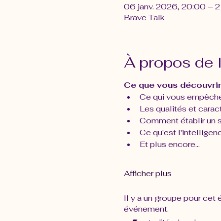
06 janv. 2026, 20:00 –
Brave Talk
À propos de 
Ce que vous découvrir
Ce qui vous empêche 
Les qualités et carac
Comment établir un s
Ce qu'est l'intelligen
Et plus encore...
Afficher plus
Il y a un groupe pour cet
événement.