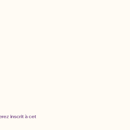
rez inscrit à cet