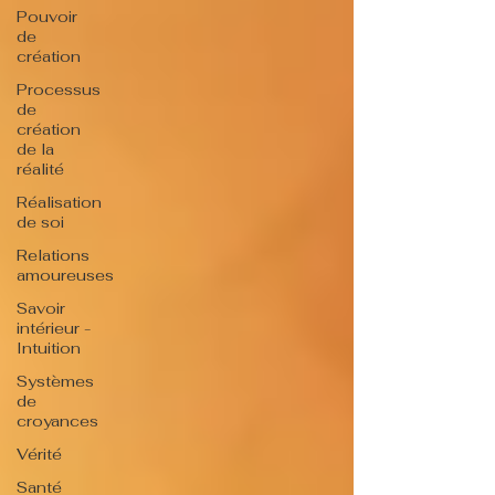
Pouvoir
de
création
Processus
de
création
de la
réalité
Réalisation
de soi
Relations
amoureuses
Savoir
intérieur -
Intuition
Systèmes
de
croyances
Vérité
Santé