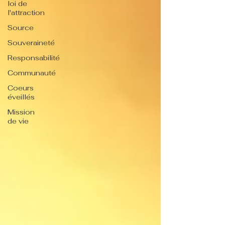
loi de
l'attraction
Source
Souveraineté
Responsabilité
Communauté
Coeurs
éveillés
Mission
de vie