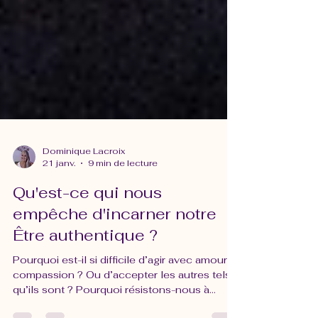
Dominique Lacroix
21 janv.
9 min de lecture
Qu'est-ce qui nous
empêche d'incarner notre
Être authentique ?
Pourquoi est-il si difficile d’agir avec amour et
compassion ? Ou d’accepter les autres tels