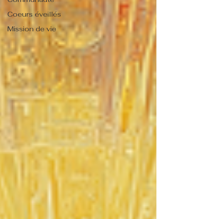
Coeurs éveillés
Mission de vie