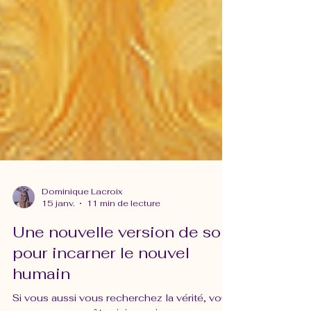
Dominique Lacroix
15 janv.
11 min de lecture
Une nouvelle version de soi
pour incarner le nouvel