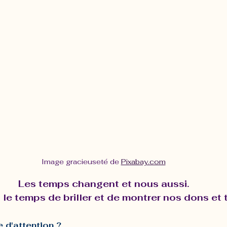
Image gracieuseté de 
Pixabay.com
Les temps changent et nous aussi.
le temps de briller et de montrer nos dons et 
 d'attention ?