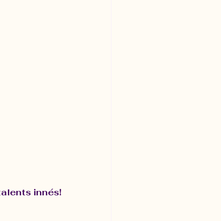
talents innés!