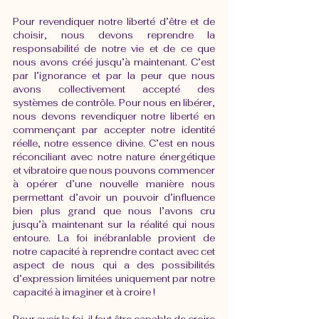
Pour revendiquer notre liberté d’être et de 
choisir, nous devons reprendre la 
responsabilité de notre vie et de ce que 
nous avons créé jusqu’à maintenant. C’est 
par l’ignorance et par la peur que nous 
avons collectivement accepté des 
systèmes de contrôle. Pour nous en libérer, 
nous devons revendiquer notre liberté en 
commençant par accepter notre identité 
réelle, notre essence divine. C’est en nous 
réconciliant avec notre nature énergétique 
et vibratoire que nous pouvons commencer 
à opérer d’une nouvelle manière nous 
permettant d’avoir un pouvoir d’influence 
bien plus grand que nous l’avons cru 
jusqu’à maintenant sur la réalité qui nous 
entoure. La foi inébranlable provient de 
notre capacité à reprendre contact avec cet 
aspect de nous qui a des possibilités 
d’expression limitées uniquement par notre 
capacité à imaginer et à croire ! 