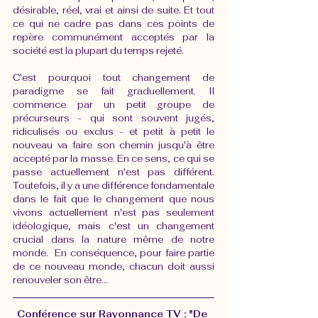
désirable, réel, vrai et ainsi de suite. Et tout 
ce qui ne cadre pas dans ces points de 
repère communément acceptés par la 
société est la plupart du temps rejeté.
C'est pourquoi tout changement de 
paradigme se fait graduellement. Il 
commence par un petit groupe de 
précurseurs - qui sont souvent jugés, 
ridiculisés ou exclus - et petit à petit le 
nouveau va faire son chemin jusqu'à être 
accepté par la masse. En ce sens, ce qui se 
passe actuellement n'est pas différent. 
Toutefois, il y a une différence fondamentale 
dans le fait que le changement que nous 
vivons actuellement n'est pas seulement 
idéologique, mais c'est un changement 
crucial dans la nature même de notre 
monde.  En conséquence, pour faire partie 
de ce nouveau monde, chacun doit aussi 
renouveler son être...
Conférence sur Rayonnance TV : "De 