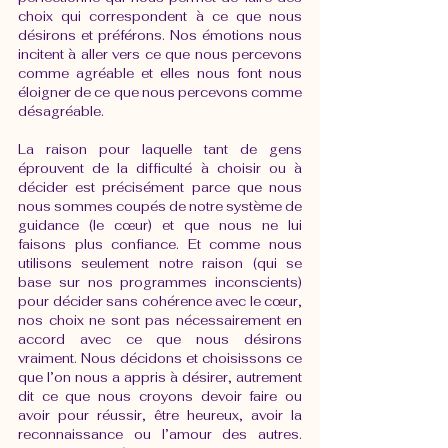
choix qui correspondent à ce que nous 
désirons et préférons. Nos émotions nous 
incitent à aller vers ce que nous percevons 
comme agréable et elles nous font nous 
éloigner de ce que nous percevons comme 
désagréable. 
La raison pour laquelle tant de gens 
éprouvent de la difficulté à choisir ou à 
décider est précisément parce que nous 
nous sommes coupés de notre système de 
guidance (le cœur) et que nous ne lui 
faisons plus confiance. Et comme nous 
utilisons seulement notre raison (qui se 
base sur nos programmes inconscients) 
pour décider sans cohérence avec le cœur, 
nos choix ne sont pas nécessairement en 
accord avec ce que nous désirons 
vraiment. Nous décidons et choisissons ce 
que l’on nous a appris à désirer, autrement 
dit ce que nous croyons devoir faire ou 
avoir pour réussir, être heureux, avoir la 
reconnaissance ou l’amour des autres. 