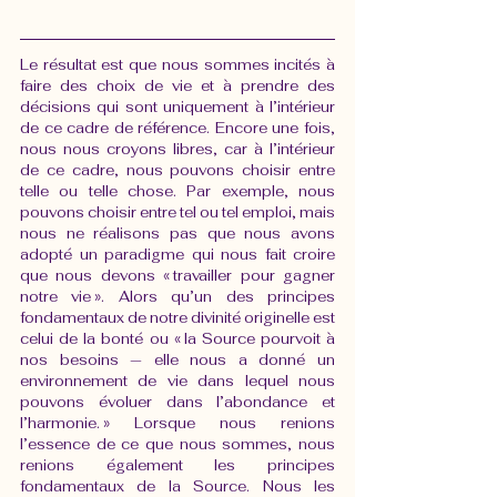
Le résultat est que nous sommes incités à 
faire des choix de vie et à prendre des 
décisions qui sont uniquement à l’intérieur 
de ce cadre de référence. Encore une fois, 
nous nous croyons libres, car à l’intérieur 
de ce cadre, nous pouvons choisir entre 
telle ou telle chose. Par exemple, nous 
pouvons choisir entre tel ou tel emploi, mais 
nous ne réalisons pas que nous avons 
adopté un paradigme qui nous fait croire 
que nous devons « travailler pour gagner 
notre vie ». Alors qu’un des principes 
fondamentaux de notre divinité originelle est 
celui de la bonté ou « la Source pourvoit à 
nos besoins — elle nous a donné un 
environnement de vie dans lequel nous 
pouvons évoluer dans l’abondance et 
l’harmonie. » Lorsque nous renions 
l’essence de ce que nous sommes, nous 
renions également les principes 
fondamentaux de la Source. Nous les 