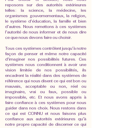
reposons sur des autorités extérieures 
telles : la science, la médecine, les 
organismes gouvernementaux, la religion, 
le système d’éducation, la famille et bien 
d’autres. Nous remettons à ces systèmes 
l’autorité de nous informer et de nous dire 
ce que nous devons faire ou choisir. 
Tous ces systèmes contrôlent jusqu’à notre 
façon de penser et même notre capacité 
d’imaginer nos possibilités futures. Ces 
systèmes nous conditionnent à avoir une 
vision limitée de nos possibilités, ils 
encadrent la réalité dans des systèmes de 
référence qui nous disent ce qui est bon ou 
mauvais, acceptable ou non, réel ou 
imaginaire, vrai ou faux, possible ou 
impossible, etc. Et nous avons appris à 
faire confiance à ces systèmes pour nous 
guider dans nos choix. Nous restons dans 
ce qui est CONNU et nous faisons plus 
confiance aux autorités extérieures qu’à 
notre propre capacité de discerner ce qui 