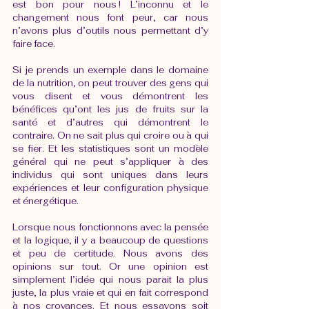
est bon pour nous ! L’inconnu et le 
changement nous font peur, car nous 
n’avons plus d’outils nous permettant d’y 
faire face.  
Si je prends un exemple dans le domaine 
de la nutrition, on peut trouver des gens qui 
vous disent et vous démontrent les 
bénéfices qu’ont les jus de fruits sur la 
santé et d’autres qui démontrent le 
contraire. On ne sait plus qui croire ou à qui 
se fier. Et les statistiques sont un modèle 
général qui ne peut s’appliquer à des 
individus qui sont uniques dans leurs 
expériences et leur configuration physique 
et énergétique.
Lorsque nous fonctionnons avec la pensée 
et la logique, il y a beaucoup de questions 
et peu de certitude. Nous avons des 
opinions sur tout. Or une opinion est 
simplement l’idée qui nous parait la plus 
juste, la plus vraie et qui en fait correspond 
à nos croyances. Et nous essayons soit 