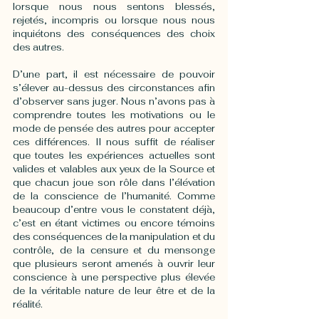
lorsque nous nous sentons blessés, 
rejetés, incompris ou lorsque nous nous 
inquiétons des conséquences des choix 
des autres. 
D’une part, il est nécessaire de pouvoir 
s’élever au-dessus des circonstances afin 
d’observer sans juger. Nous n’avons pas à 
comprendre toutes les motivations ou le 
mode de pensée des autres pour accepter 
ces différences. Il nous suffit de réaliser 
que toutes les expériences actuelles sont 
valides et valables aux yeux de la Source et 
que chacun joue son rôle dans l’élévation 
de la conscience de l’humanité. Comme 
beaucoup d’entre vous le constatent déjà, 
c’est en étant victimes ou encore témoins 
des conséquences de la manipulation et du 
contrôle, de la censure et du mensonge 
que plusieurs seront amenés à ouvrir leur 
conscience à une perspective plus élevée 
de la véritable nature de leur être et de la 
réalité. 