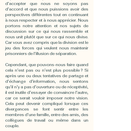
d’accepter que nous ne soyons pas 
d’accord et que nous puissions avoir des 
perspectives différentes tout en continuant 
à nous respecter et à nous apprécier. Nous 
portons notre attention et nos sujets de 
discussion sur ce qui nous rassemble et 
nous unit plutôt que sur ce qui nous divise. 
Car vous avez compris que la division est le 
jeu des forces qui veulent nous maintenir 
prisonniers de l’illusion de séparation.
Cependant, que pouvons-nous faire quand 
cela n’est pas ou n’est plus possible ? Si 
après une ou deux tentatives de partage et 
d’échange d’information, nous sentons 
qu’il n’y a pas d’ouverture ou de réceptivité, 
il est inutile d’essayer de convaincre l’autre, 
car ce serait vouloir imposer notre vision. 
Cela peut devenir compliqué lorsque ces 
divergences se font sentir entre les 
membres d’une famille, entre des amis, des 
collègues de travail ou même dans un 
couple. 