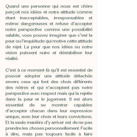
Quand une personne qui nous est chère 
perçoit nos idées et notre attitude comme 
étant inacceptables, irresponsables et 
même dangereuses et refuse d’accepter 
notre perspective comme une possibilité 
valable, vous pouvez imaginer que c’est la 
peur ou l’inquiétude qui motive cette attitude 
de rejet. La peur que nos idées ou notre 
vision puissent nuire et déstabiliser leur 
réalité.
C’est à ce moment-là qu’il est essentiel de 
pouvoir adopter une attitude détachée 
envers ceux qui font des choix différents 
des nôtres et qui n’acceptent pas notre 
perspective avec respect mais qui la rejette 
dans la peur et le jugement. Il est alors 
essentiel de se montrer capables 
d’accepter chacun dans leur expression 
unique, avec leur choix et leurs convictions. 
Et la seule manière d’y arriver est de ne pas 
prendre les choses personnellement. Facile 
à dire, mais pas toujours facile à faire 