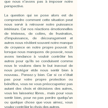
que nous n’avons pas à imposer notre 
perspective.
La question qui se pose alors est de 
comprendre comment cette situation peut 
nous servir à retrouver notre puissance 
intérieure. Car nos réactions émotionnelles 
de tristesse, de colère, de frustration, 
d’impuissance, de découragement et 
autres nous révèlent souvent notre manque 
de croyance en notre propre pouvoir. Et 
lorsque nous manquons de pouvoir, nous 
avons tendance à vouloir contrôler les 
autres pour qu’ils se conduisent comme 
nous le voulons dans le but inavoué de 
nous protéger etde nous sentir bien à 
nouveau… Pensez-y bien. Car si ce n’était 
pas pour votre propre protection ou 
bénéfice, vous ne vous préoccuperiez pas 
autant des choix et décisions des autres, 
vous les laisseriez libres… mais pour vous 
sentir bien, pour ne pas perdre quelqu’un 
ou quelque chose que vous aimez, vous 
voulez contrôler le choix des autres.