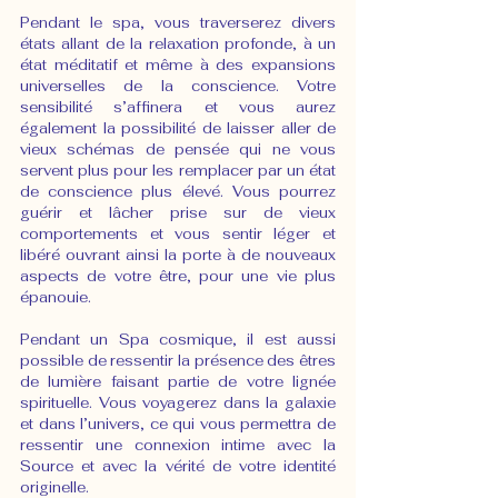
Pendant le spa, vous traverserez divers 
états allant de la relaxation profonde, à un 
état méditatif et même à des expansions 
universelles de la conscience. Votre 
sensibilité s’affinera et vous aurez 
également la possibilité de laisser aller de 
vieux schémas de pensée qui ne vous 
servent plus pour les remplacer par un état 
de conscience plus élevé. Vous pourrez 
guérir et lâcher prise sur de vieux 
comportements et vous sentir léger et 
libéré ouvrant ainsi la porte à de nouveaux 
aspects de votre être, pour une vie plus 
épanouie.
Pendant un Spa cosmique, il est aussi 
possible de ressentir la présence des êtres 
de lumière faisant partie de votre lignée 
spirituelle. Vous voyagerez dans la galaxie 
et dans l’univers, ce qui vous permettra de 
ressentir une connexion intime avec la 
Source et avec la vérité de votre identité 
originelle.