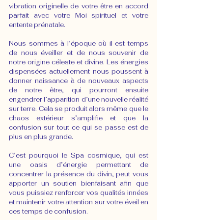
vibration originelle de votre être en accord 
parfait avec votre Moi spirituel et votre 
entente prénatale.
Nous sommes à l’époque où il est temps 
de nous éveiller et de nous souvenir de 
notre origine céleste et divine. Les énergies 
dispensées actuellement nous poussent à 
donner naissance à de nouveaux aspects 
de notre être, qui pourront ensuite 
engendrer l’apparition d’une nouvelle réalité 
sur terre. Cela se produit alors même que le 
chaos extérieur s’amplifie et que la 
confusion sur tout ce qui se passe est de 
plus en plus grande.
C’est pourquoi le Spa cosmique, qui est 
une oasis d’énergie permettant de 
concentrer la présence du divin, peut vous 
apporter un soutien bienfaisant afin que 
vous puissiez renforcer vos qualités innées 
et maintenir votre attention sur votre éveil en 
ces temps de confusion.