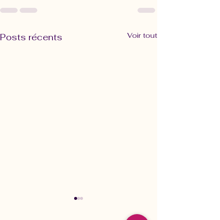
Voir tout
Posts récents