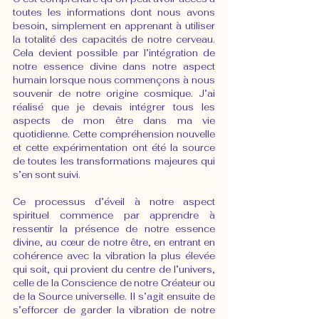
toutes les informations dont nous avons 
besoin, simplement en apprenant à utiliser 
la totalité des capacités de notre cerveau. 
Cela devient possible par l’intégration de 
notre essence divine dans notre aspect 
humain lorsque nous commençons à nous 
souvenir de notre origine cosmique. J’ai 
réalisé que je devais intégrer tous les 
aspects de mon être dans ma vie 
quotidienne. Cette compréhension nouvelle 
et cette expérimentation ont été la source 
de toutes les transformations majeures qui 
s’en sont suivi.
Ce processus d’éveil à notre aspect 
spirituel commence par apprendre à 
ressentir la présence de notre essence 
divine, au cœur de notre être, en entrant en 
cohérence avec la vibration la plus élevée 
qui soit, qui provient du centre de l’univers, 
celle de la Conscience de notre Créateur ou 
de la Source universelle. Il s’agit ensuite de 
s’efforcer de garder la vibration de notre 