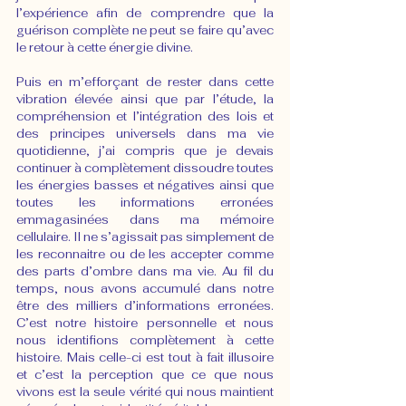
l’expérience afin de comprendre que la 
guérison complète ne peut se faire qu’avec 
le retour à cette énergie divine. 
Puis en m’efforçant de rester dans cette 
vibration élevée ainsi que par l’étude, la 
compréhension et l’intégration des lois et 
des principes universels dans ma vie 
quotidienne, j’ai compris que je devais 
continuer à complètement dissoudre toutes 
les énergies basses et négatives ainsi que 
toutes les informations erronées 
emmagasinées dans ma mémoire 
cellulaire. Il ne s’agissait pas simplement de 
les reconnaitre ou de les accepter comme 
des parts d’ombre dans ma vie. Au fil du 
temps, nous avons accumulé dans notre 
être des milliers d’informations erronées. 
C’est notre histoire personnelle et nous 
nous identifions complètement à cette 
histoire. Mais celle-ci est tout à fait illusoire 
et c’est la perception que ce que nous 
vivons est la seule vérité qui nous maintient 