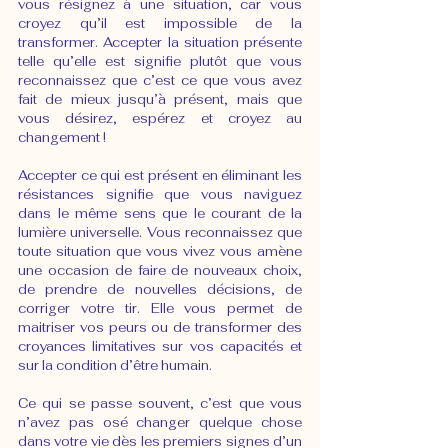
vous résignez à une situation, car vous 
croyez qu’il est impossible de la 
transformer. Accepter la situation présente 
telle qu’elle est signifie plutôt que vous 
reconnaissez que c’est ce que vous avez 
fait de mieux jusqu’à présent, mais que 
vous désirez, espérez et croyez au 
changement !
Accepter ce qui est présent en éliminant les 
résistances signifie que vous naviguez 
dans le même sens que le courant de la 
lumière universelle. Vous reconnaissez que 
toute situation que vous vivez vous amène 
une occasion de faire de nouveaux choix, 
de prendre de nouvelles décisions, de 
corriger votre tir. Elle vous permet de 
maitriser vos peurs ou de transformer des 
croyances limitatives sur vos capacités et 
sur la condition d’être humain.
Ce qui se passe souvent, c’est que vous 
n’avez pas osé changer quelque chose 
dans votre vie dès les premiers signes d’un 