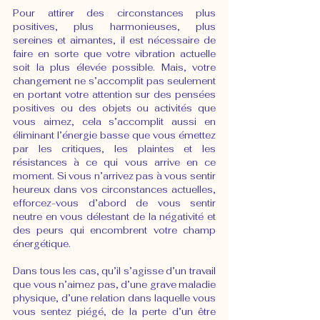
Pour attirer des circonstances plus 
positives, plus harmonieuses, plus 
sereines et aimantes, il est nécessaire de 
faire en sorte que votre vibration actuelle 
soit la plus élevée possible. Mais, votre 
changement ne s’accomplit pas seulement 
en portant votre attention sur des pensées 
positives ou des objets ou activités que 
vous aimez, cela s’accomplit aussi en 
éliminant l’énergie basse que vous émettez 
par les critiques, les plaintes et les 
résistances à ce qui vous arrive en ce 
moment. Si vous n’arrivez pas à vous sentir 
heureux dans vos circonstances actuelles, 
efforcez-vous d’abord de vous sentir 
neutre en vous délestant de la négativité et 
des peurs qui encombrent votre champ 
énergétique.
Dans tous les cas, qu’il s’agisse d’un travail 
que vous n’aimez pas, d’une grave maladie 
physique, d’une relation dans laquelle vous 
vous sentez piégé, de la perte d’un être 