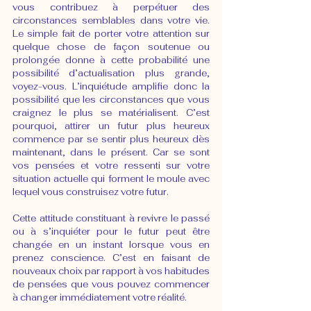
vous contribuez à perpétuer des 
circonstances semblables dans votre vie. 
Le simple fait de porter votre attention sur 
quelque chose de façon soutenue ou 
prolongée donne à cette probabilité une 
possibilité d’actualisation plus grande, 
voyez-vous. L’inquiétude amplifie donc la 
possibilité que les circonstances que vous 
craignez le plus se matérialisent. C’est 
pourquoi, attirer un futur plus heureux 
commence par se sentir plus heureux dès 
maintenant, dans le présent. Car se sont 
vos pensées et votre ressenti sur votre 
situation actuelle qui forment le moule avec 
lequel vous construisez votre futur.
Cette attitude constituant à revivre le passé 
ou à s’inquiéter pour le futur peut être 
changée en un instant lorsque vous en 
prenez conscience. C’est en faisant de 
nouveaux choix par rapport à vos habitudes 
de pensées que vous pouvez commencer 
à changer immédiatement votre réalité.