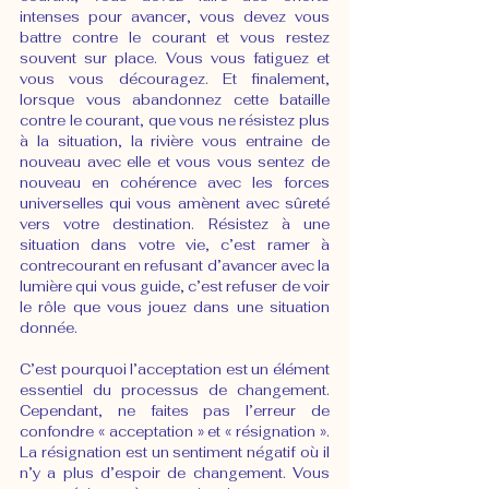
intenses pour avancer, vous devez vous 
battre contre le courant et vous restez 
souvent sur place. Vous vous fatiguez et 
vous vous découragez. Et finalement, 
lorsque vous abandonnez cette bataille 
contre le courant, que vous ne résistez plus 
à la situation, la rivière vous entraine de 
nouveau avec elle et vous vous sentez de 
nouveau en cohérence avec les forces 
universelles qui vous amènent avec sûreté 
vers votre destination. Résistez à une 
situation dans votre vie, c’est ramer à 
contrecourant en refusant d’avancer avec la 
lumière qui vous guide, c’est refuser de voir 
le rôle que vous jouez dans une situation 
donnée.
C’est pourquoi l’acceptation est un élément 
essentiel du processus de changement. 
Cependant, ne faites pas l’erreur de 
confondre « acceptation » et « résignation ». 
La résignation est un sentiment négatif où il 
n’y a plus d’espoir de changement. Vous 