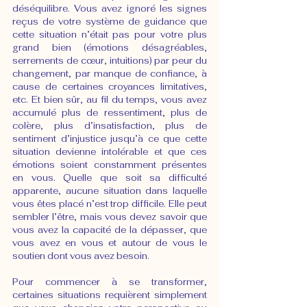
déséquilibre. Vous avez ignoré les signes 
reçus de votre système de guidance que 
cette situation n’était pas pour votre plus 
grand bien (émotions désagréables, 
serrements de cœur, intuitions) par peur du 
changement, par manque de confiance, à 
cause de certaines croyances limitatives, 
etc. Et bien sûr, au fil du temps, vous avez 
accumulé plus de ressentiment, plus de 
colère, plus d’insatisfaction, plus de 
sentiment d’injustice jusqu’à ce que cette 
situation devienne intolérable et que ces 
émotions soient constamment présentes 
en vous. Quelle que soit sa difficulté 
apparente, aucune situation dans laquelle 
vous êtes placé n’est trop difficile. Elle peut 
sembler l’être, mais vous devez savoir que 
vous avez la capacité de la dépasser, que 
vous avez en vous et autour de vous le 
soutien dont vous avez besoin.
Pour commencer à se transformer, 
certaines situations requièrent simplement 