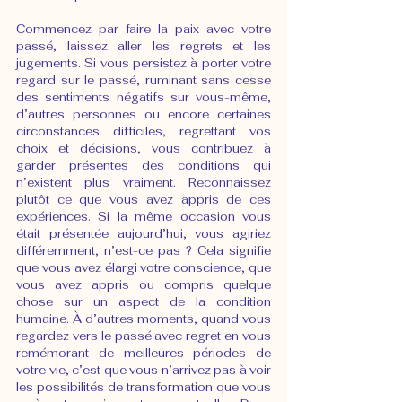
Commencez par faire la paix avec votre 
passé, laissez aller les regrets et les 
jugements. Si vous persistez à porter votre 
regard sur le passé, ruminant sans cesse 
des sentiments négatifs sur vous-même, 
d’autres personnes ou encore certaines 
circonstances difficiles, regrettant vos 
choix et décisions, vous contribuez à 
garder présentes des conditions qui 
n’existent plus vraiment. Reconnaissez 
plutôt ce que vous avez appris de ces 
expériences. Si la même occasion vous 
était présentée aujourd’hui, vous agiriez 
différemment, n’est-ce pas ? Cela signifie 
que vous avez élargi votre conscience, que 
vous avez appris ou compris quelque 
chose sur un aspect de la condition 
humaine. À d’autres moments, quand vous 
regardez vers le passé avec regret en vous 
remémorant de meilleures périodes de 
votre vie, c’est que vous n’arrivez pas à voir 
les possibilités de transformation que vous 