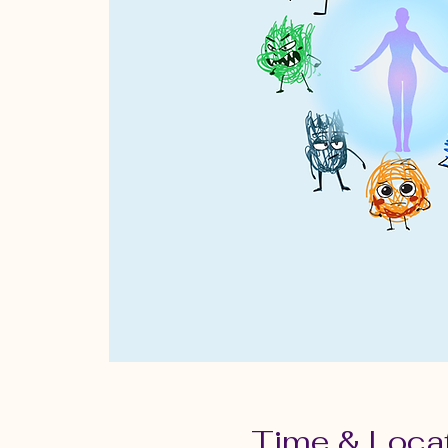
Time & Loca