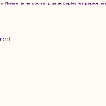
 à l'heure, je ne pourrai plus accepter les personne
vent