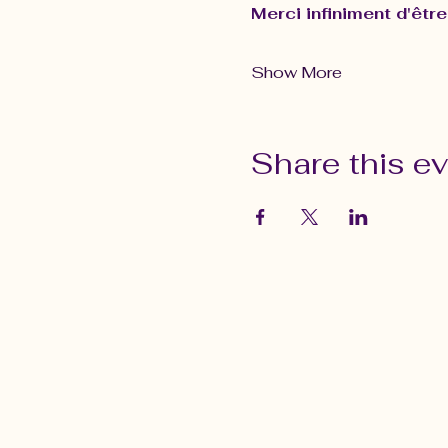
Merci infiniment d'être
Show More
Share this e