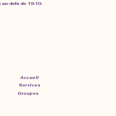
s au-delà de 19:10. 
Accueil
Services
Groupes