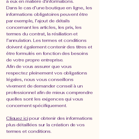
à eux en matière d’informations.
Dans le cas d’une boutique en ligne, les
informations obligatoires peuvent être
par exemple, l’ajout de détails
concernant les articles, les prix, les
termes du contrat, la résiliation et
l’annulation. Les termes et conditions
doivent également contenir des titres et
être formulés en fonction des besoins
de votre propre entreprise.
Afin de vous assurer que vous
respectez pleinement vos obligations
légales, nous vous conseillons
vivement de demander conseil à un
professionnel afin de mieux comprendre
quelles sont les exigences qui vous
concernent spécifiquement.
Cliquez ici
pour obtenir des informations
plus détaillées sur la création de vos
termes et conditions.