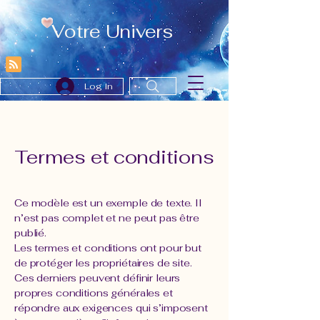
Votre Univers
Log In
Termes et conditions
Ce modèle est un exemple de texte. Il
n’est pas complet et ne peut pas être
publié.
Les termes et conditions ont pour but
de protéger les propriétaires de site.
Ces derniers peuvent définir leurs
propres conditions générales et
répondre aux exigences qui s’imposent