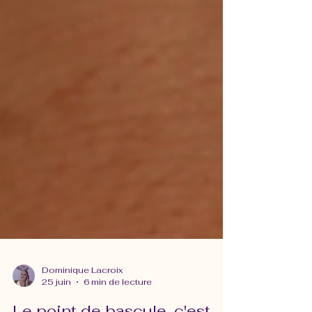
Dominique Lacroix