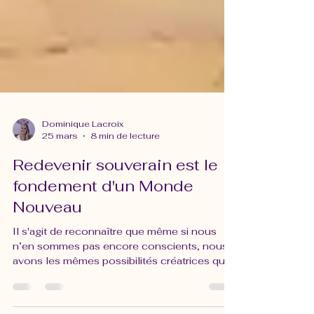
Dominique Lacroix
25 mars
8 min de lecture
Redevenir souverain est le
fondement d'un Monde
Nouveau
Il s'agit de reconnaître que même si nous
n’en sommes pas encore conscients, nous